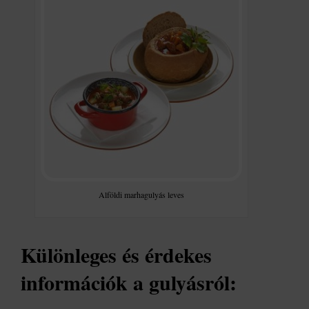
Alföldi marhagulyás leves
Különleges és érdekes
információk a gulyásról: