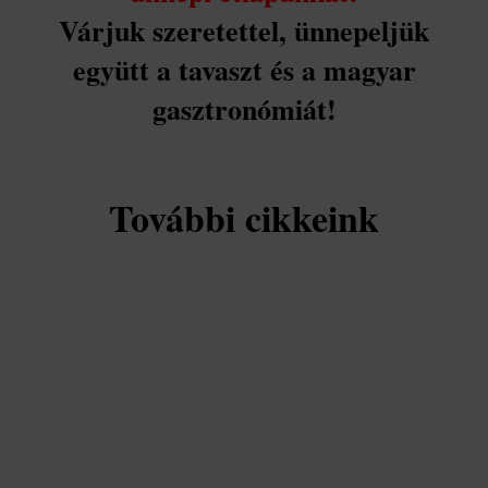
Várjuk szeretettel, ünnepeljük
együtt a tavaszt és a magyar
gasztronómiát!
További cikkeink