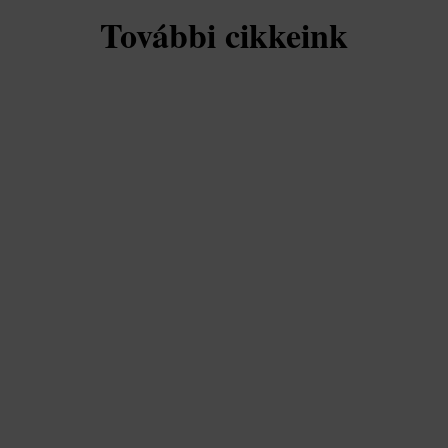
További cikkeink